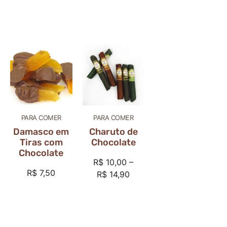
PARA COMER
PARA COMER
Damasco em
Charuto de
Tiras com
Chocolate
Chocolate
R$
10,00
–
R$
7,50
R$
14,90