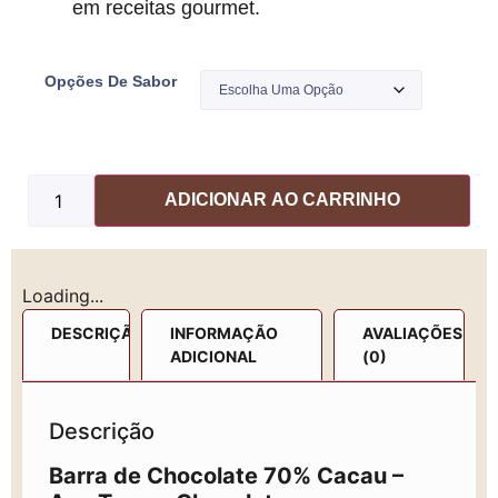
em receitas gourmet.
Opções De Sabor
ADICIONAR AO CARRINHO
Loading...
DESCRIÇÃO
INFORMAÇÃO
AVALIAÇÕES
ADICIONAL
(0)
Descrição
Barra de Chocolate 70% Cacau –