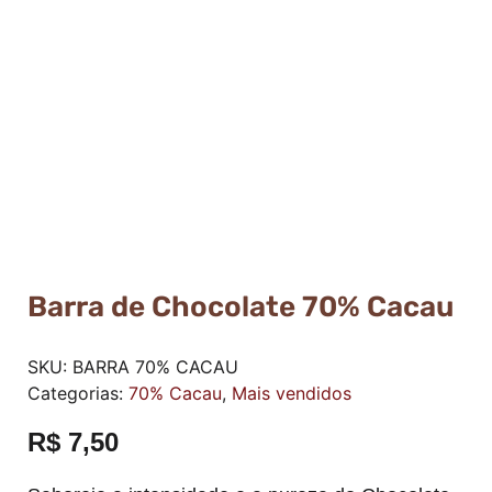
Barra de Chocolate 70% Cacau
SKU:
BARRA 70% CACAU
Categorias:
70% Cacau
,
Mais vendidos
R$
7,50