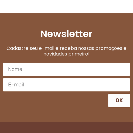
Newsletter
Cadastre seu e-mail e receba nossas promoções e
novidades primeiro!
OK