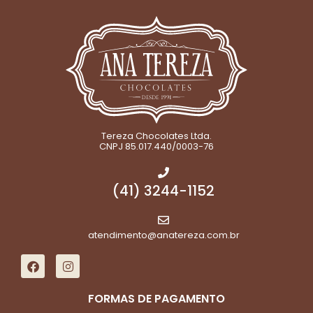
Tereza Chocolates Ltda.
CNPJ 85.017.440/0003-76
(41) 3244-1152
atendimento@anatereza.com.br
FORMAS DE PAGAMENTO