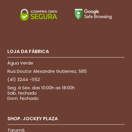
LOJA DA FÁBRICA
Água Verde
Rua Doutor Alexandre Gutierrez, 585
(41) 3244 -1152
Seg. à Sex. das 10:00h as 18:00h
Sab. fechado
Dom. fechado
SHOP. JOCKEY PLAZA
Tarumã