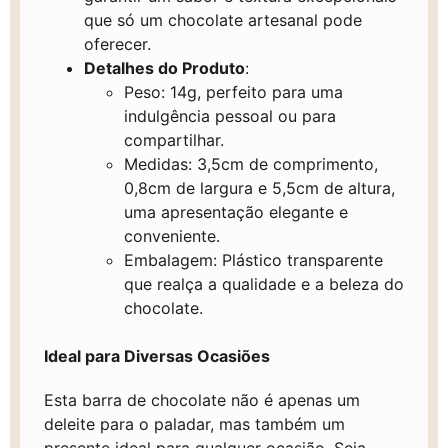
que só um chocolate artesanal pode
oferecer.
Detalhes do Produto
:
Peso: 14g, perfeito para uma
indulgência pessoal ou para
compartilhar.
Medidas: 3,5cm de comprimento,
0,8cm de largura e 5,5cm de altura,
uma apresentação elegante e
conveniente.
Embalagem: Plástico transparente
que realça a qualidade e a beleza do
chocolate.
Ideal para Diversas Ocasiões
Esta barra de chocolate não é apenas um
deleite para o paladar, mas também um