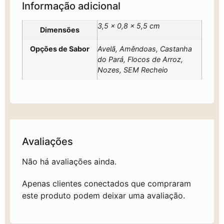
Informação adicional
3,5 × 0,8 × 5,5 cm
Dimensões
Opções de Sabor
Avelã, Amêndoas, Castanha
do Pará, Flocos de Arroz,
Nozes, SEM Recheio
Avaliações
Não há avaliações ainda.
Apenas clientes conectados que compraram
este produto podem deixar uma avaliação.