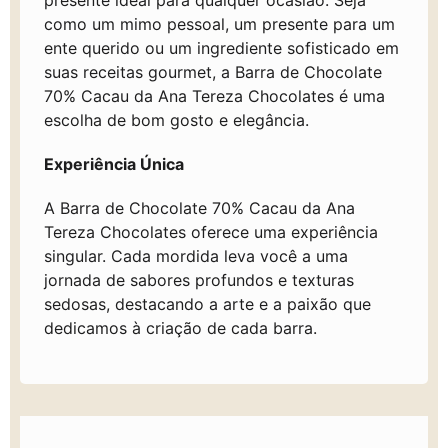
presente ideal para qualquer ocasião. Seja
como um mimo pessoal, um presente para um
ente querido ou um ingrediente sofisticado em
suas receitas gourmet, a Barra de Chocolate
70% Cacau da Ana Tereza Chocolates é uma
escolha de bom gosto e elegância.
Experiência Única
A Barra de Chocolate 70% Cacau da Ana
Tereza Chocolates oferece uma experiência
singular. Cada mordida leva você a uma
jornada de sabores profundos e texturas
sedosas, destacando a arte e a paixão que
dedicamos à criação de cada barra.