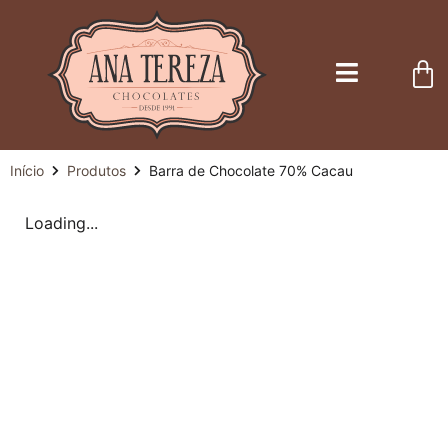
Início
Produtos
Barra de Chocolate 70% Cacau
Loading...