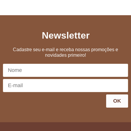
Newsletter
Cadastre seu e-mail e receba nossas promoções e
novidades primeiro!
OK