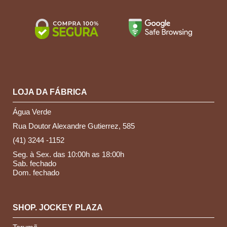
LOJA DA FÁBRICA
Água Verde
Rua Doutor Alexandre Gutierrez, 585
(41) 3244 -1152
Seg. à Sex. das 10:00h as 18:00h
Sab. fechado
Dom. fechado
SHOP. JOCKEY PLAZA