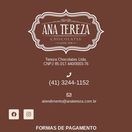
Tereza Chocolates Ltda.
CNPJ 85.017.440/0003-76
(41) 3244-1152
atendimento@anatereza.com.br
FORMAS DE PAGAMENTO