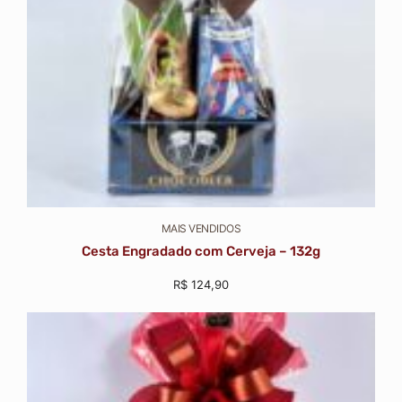
MAIS VENDIDOS
Cesta Engradado com Cerveja – 132g
R$
124,90