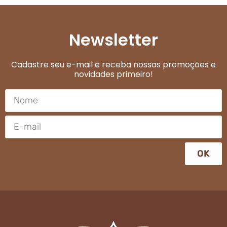
Newsletter
Cadastre seu e-mail e receba nossas promoções e
novidades primeiro!
OK