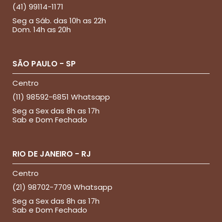
(41) 99114-1171
Seg a Sáb. das 10h as 22h
Dom. 14h as 20h
SÃO PAULO - SP
Centro
(11) 98592-6851 Whatsapp
Seg a Sex das 8h as 17h
Sab e Dom Fechado
RIO DE JANEIRO - RJ
Centro
(21) 98702-7709 Whatsapp
Seg a Sex das 8h as 17h
Sab e Dom Fechado