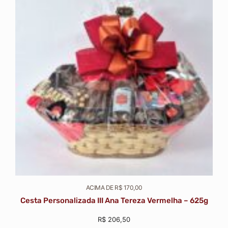
ACIMA DE R$ 170,00
Cesta Personalizada III Ana Tereza Vermelha – 625g
R$
206,50