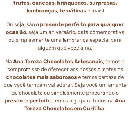
trufas, canecas, brinquedos, surpresas,
lembranças, temáticas
e mais!
Ou seja, são o
presente perfeito para qualquer
ocasião
, seja um aniversário, data comemorativa
ou simplesmente uma lembrança especial para
alguém que você ama.
Na
Ana Tereza Chocolates Artesanais
, temos o
compromisso de oferecer aos nossos clientes os
chocolates mais saborosos
e temos certeza de
que você também vai adorar. Seja você um amante
de chocolate ou simplesmente procurando o
presente perfeito
, temos algo para todos na
Ana
Tereza Chocolates em Curitiba
.