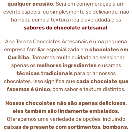
qualquer ocasião.
Seja em comemoração a um
evento especial ou simplesmente se deliciando, não
há nada como a textura rica e aveludada e os
sabores do chocolate artesanal
.
Ana Tereza Chocolates Artesanais é uma pequena
empresa familiar especializada em
chocolates em
Curitiba
. Tomamos muito cuidado ao selecionar
apenas os
melhores ingredientes
e usamos
técnicas tradicionais
para criar nossos
chocolates. Isso significa que
cada chocolate que
fazemos é único
, com sabor e textura distintos.
Nossos chocolates não são apenas deliciosos,
eles também são lindamente embalados.
Oferecemos uma variedade de opções, incluindo
caixas de presente com sortimentos, bombons,