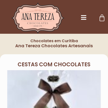
Chocolates em Curitiba
Ana Tereza Chocolates Artesanais
CESTAS COM CHOCOLATES