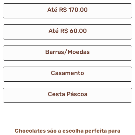
Até R$ 170,00
Até R$ 60,00
Barras/Moedas
Casamento
Cesta Páscoa
Chocolates são a escolha perfeita para