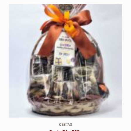
CESTAS