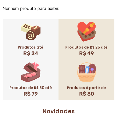
Nenhum produto para exibir.
Produtos até
Produtos de R$ 25 até
R$ 24
R$ 49
Produtos de R$ 50 até
Produtos à partir de
R$ 79
R$ 80
Novidades