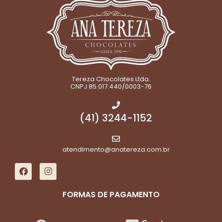
Tereza Chocolates Ltda.
CNPJ 85.017.440/0003-76
(41) 3244-1152
atendimento@anatereza.com.br
FORMAS DE PAGAMENTO