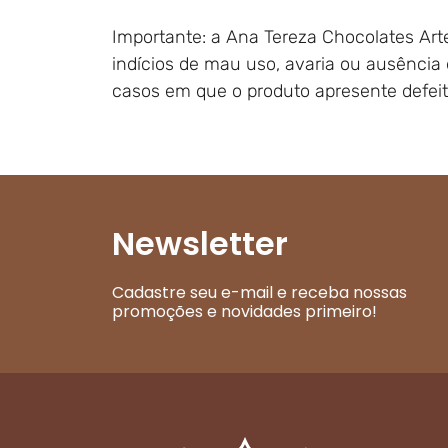
Importante: a Ana Tereza Chocolates Art
indícios de mau uso, avaria ou ausência 
casos em que o produto apresente defeit
Newsletter
Cadastre seu e-mail e receba nossas
promoções e novidades primeiro!