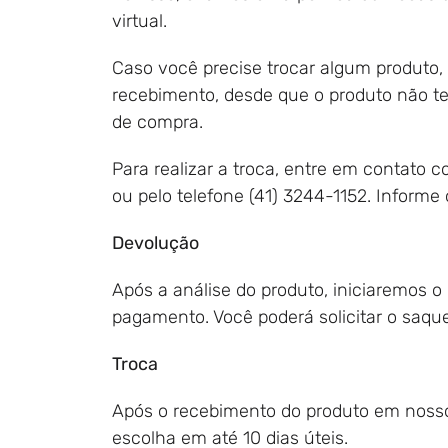
virtual.
Caso você precise trocar algum produto, f
recebimento, desde que o produto não te
de compra.
Para realizar a troca, entre em contato
ou pelo telefone (41) 3244-1152. Infor
Devolução
Após a análise do produto, iniciaremos o
pagamento. Você poderá solicitar o saque
Troca
Após o recebimento do produto em nosso
escolha em até 10 dias úteis.