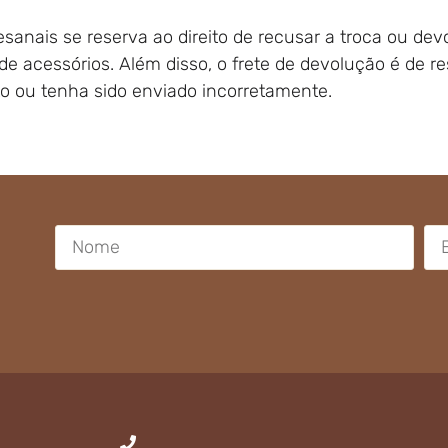
esanais se reserva ao direito de recusar a troca ou d
de acessórios. Além disso, o frete de devolução é de re
o ou tenha sido enviado incorretamente.