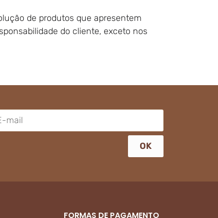
evolução de produtos que apresentem
sponsabilidade do cliente, exceto nos
OK
FORMAS DE PAGAMENTO