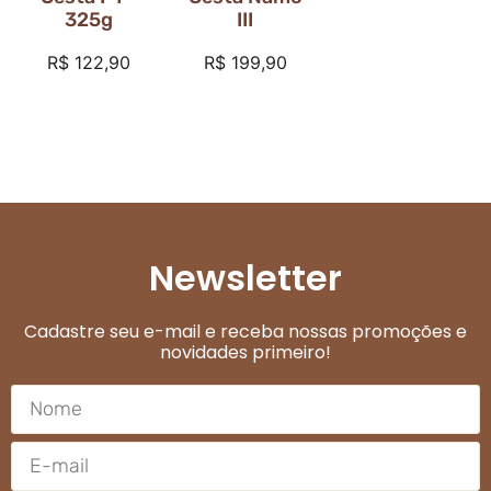
325g
III
R$
122,90
R$
199,90
Newsletter
Cadastre seu e-mail e receba nossas promoções e
novidades primeiro!