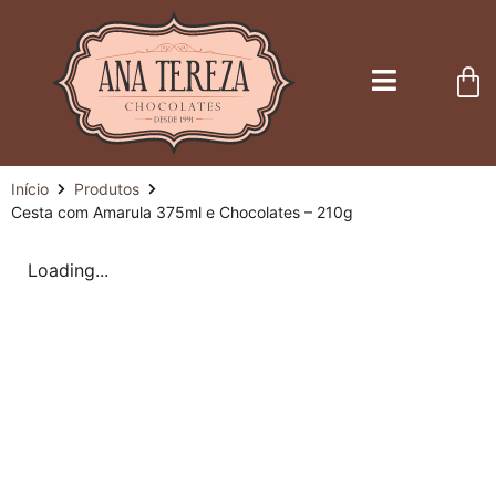
Início
Produtos
Cesta com Amarula 375ml e Chocolates – 210g
Loading...