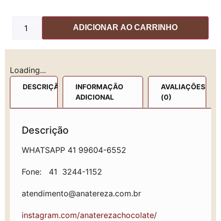
ADICIONAR AO CARRINHO
Loading...
DESCRIÇÃO
INFORMAÇÃO
AVALIAÇÕES
ADICIONAL
(0)
Descrição
WHATSAPP 41 99604-6552
Fone: 41 3244-1152
atendimento@anatereza.com.br
instagram.com/anaterezachocolate/