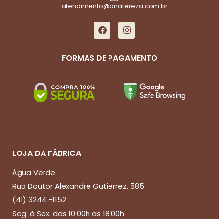
atendimento@anatereza.com.br
FORMAS DE PAGAMENTO
LOJA DA FÁBRICA
Água Verde
Rua Doutor Alexandre Gutierrez, 585
(41) 3244 -1152
Seg. à Sex. das 10:00h as 18:00h