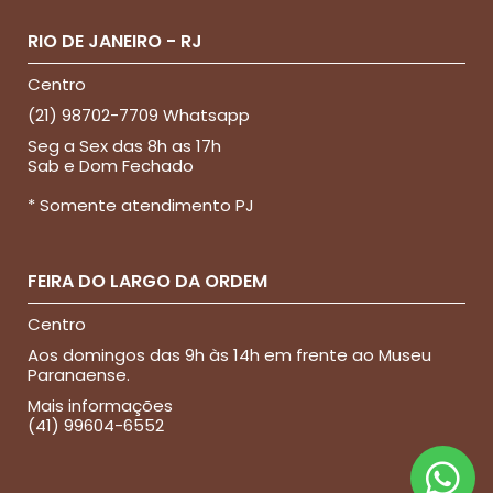
RIO DE JANEIRO - RJ
Centro
(21) 98702-7709 Whatsapp
Seg a Sex das 8h as 17h
Sab e Dom Fechado
* Somente atendimento PJ
FEIRA DO LARGO DA ORDEM
Centro
Aos domingos das 9h às 14h em frente ao Museu
Paranaense.
Mais informações
(41) 99604-6552