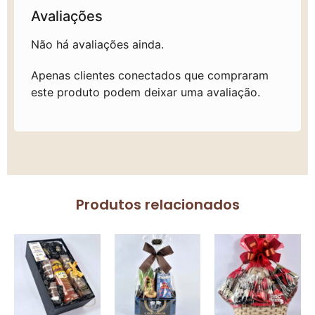
Avaliações
Não há avaliações ainda.
Apenas clientes conectados que compraram
este produto podem deixar uma avaliação.
Produtos relacionados