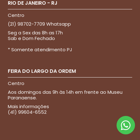
RIO DE JANEIRO - RJ
Centro
(21) 98702-7709 Whatsapp
Seg a Sex das 8h as 17h
Sab e Dom Fechado
* Somente atendimento PJ
FEIRA DO LARGO DA ORDEM
Centro
Aos domingos das 9h às 14h em frente ao Museu
Paranaense.
Mais informações
(41) 99604-6552