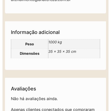
Informação adicional
1000 kg
Peso
35 × 35 × 35 cm
Dimensões
Avaliações
Não há avaliações ainda.
Apenas clientes conectados que compraram