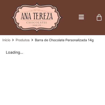
Início
Produtos
Barra de Chocolate Personalizada 14g
Loading...