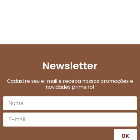
Newsletter
Cadastre seu e-mail e receba nossas promoções e
novidades primeiro!
OK