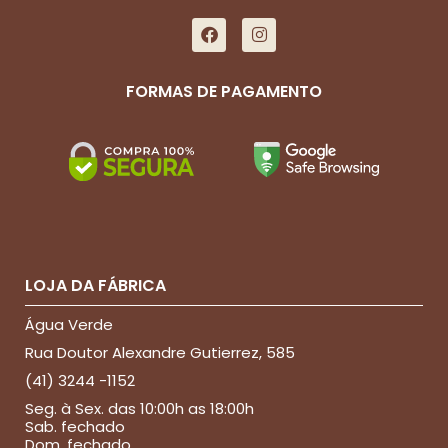
FORMAS DE PAGAMENTO
LOJA DA FÁBRICA
Água Verde
Rua Doutor Alexandre Gutierrez, 585
(41) 3244 -1152
Seg. à Sex. das 10:00h as 18:00h
Sab. fechado
Dom. fechado