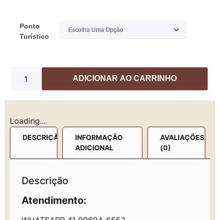
Ponto
Turístico
ADICIONAR AO CARRINHO
Loading...
DESCRIÇÃO
INFORMAÇÃO
AVALIAÇÕES
ADICIONAL
(0)
Descrição
Atendimento: