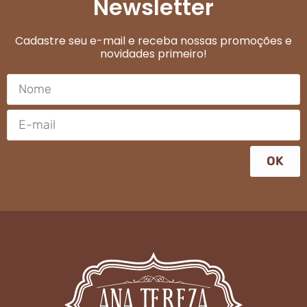
Newsletter
Cadastre seu e-mail e receba nossas promoções e
novidades primeiro!
OK