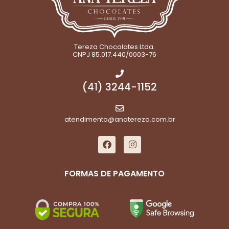
Tereza Chocolates Ltda.
CNPJ 85.017.440/0003-76
(41) 3244-1152
atendimento@anatereza.com.br
FORMAS DE PAGAMENTO