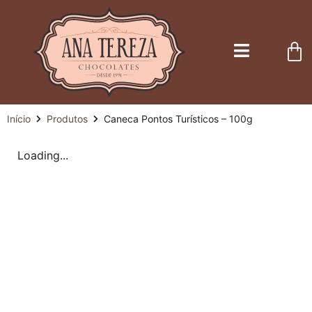
Início
Produtos
Caneca Pontos Turísticos – 100g
Loading...