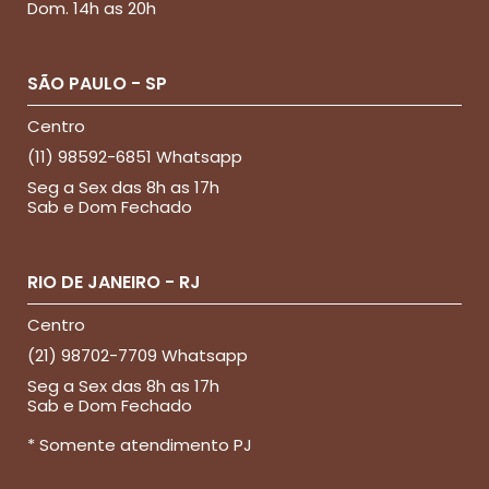
Dom. 14h as 20h
SÃO PAULO - SP
Centro
(11) 98592-6851 Whatsapp
Seg a Sex das 8h as 17h
Sab e Dom Fechado
RIO DE JANEIRO - RJ
Centro
(21) 98702-7709 Whatsapp
Seg a Sex das 8h as 17h
Sab e Dom Fechado
* Somente atendimento PJ