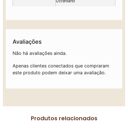
Ucraniano
Avaliações
Não há avaliações ainda.
Apenas clientes conectados que compraram
este produto podem deixar uma avaliação.
Produtos relacionados