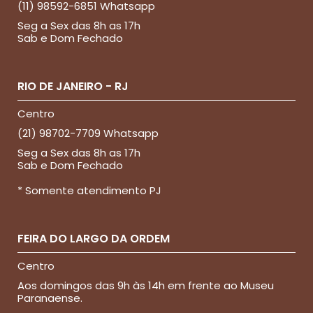
(11) 98592-6851 Whatsapp
Seg a Sex das 8h as 17h
Sab e Dom Fechado
RIO DE JANEIRO - RJ
Centro
(21) 98702-7709 Whatsapp
Seg a Sex das 8h as 17h
Sab e Dom Fechado
* Somente atendimento PJ
FEIRA DO LARGO DA ORDEM
Centro
Aos domingos das 9h às 14h em frente ao Museu
Paranaense.