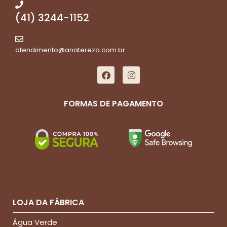
(41) 3244-1152
atendimento@anatereza.com.br
FORMAS DE PAGAMENTO
LOJA DA FÁBRICA
Água Verde