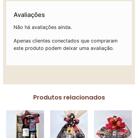
Avaliações
Não há avaliações ainda.
Apenas clientes conectados que compraram
este produto podem deixar uma avaliação.
Produtos relacionados