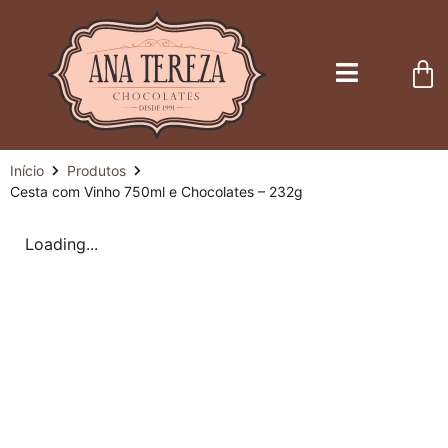
Início
Produtos
Cesta com Vinho 750ml e Chocolates – 232g
Loading...