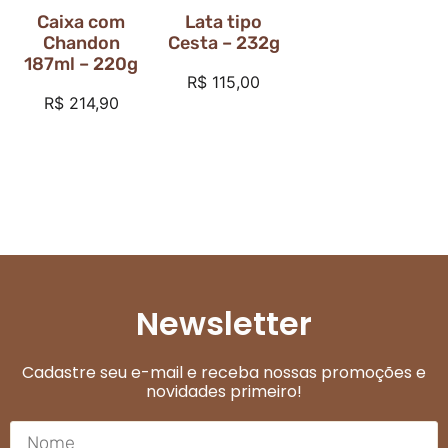
Caixa com
Lata tipo
Chandon
Cesta – 232g
187ml – 220g
R$
115,00
R$
214,90
Newsletter
Cadastre seu e-mail e receba nossas promoções e
novidades primeiro!