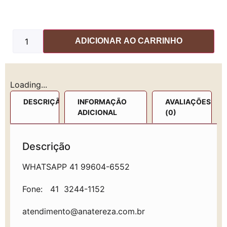
ADICIONAR AO CARRINHO
Loading...
DESCRIÇÃO
INFORMAÇÃO
AVALIAÇÕES
ADICIONAL
(0)
Descrição
WHATSAPP 41 99604-6552
Fone: 41 3244-1152
atendimento@anatereza.com.br