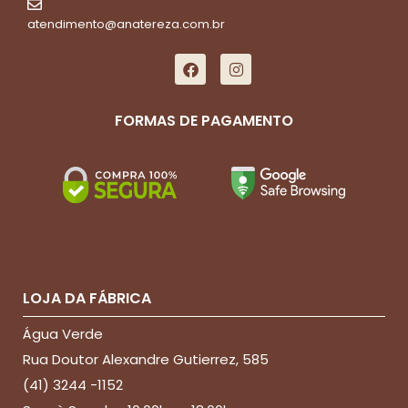
atendimento@anatereza.com.br
FORMAS DE PAGAMENTO
LOJA DA FÁBRICA
Água Verde
Rua Doutor Alexandre Gutierrez, 585
(41) 3244 -1152