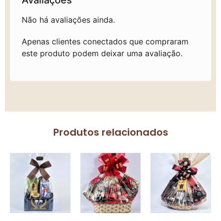
Não há avaliações ainda.
Apenas clientes conectados que compraram
este produto podem deixar uma avaliação.
Produtos relacionados