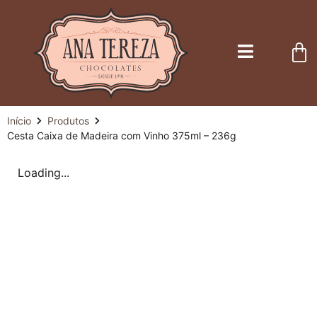
Início
Produtos
Cesta Caixa de Madeira com Vinho 375ml – 236g
Loading...