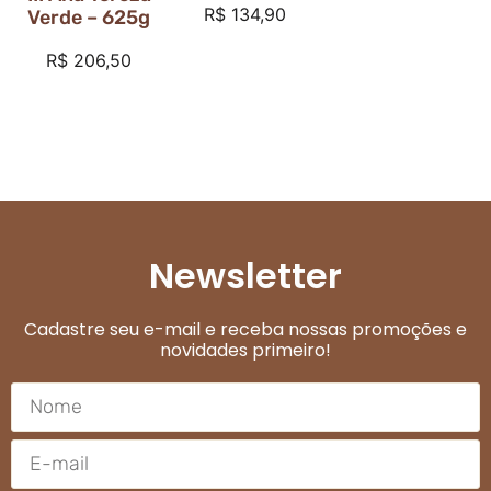
R$
134,90
Verde – 625g
R$
206,50
Newsletter
Cadastre seu e-mail e receba nossas promoções e
novidades primeiro!