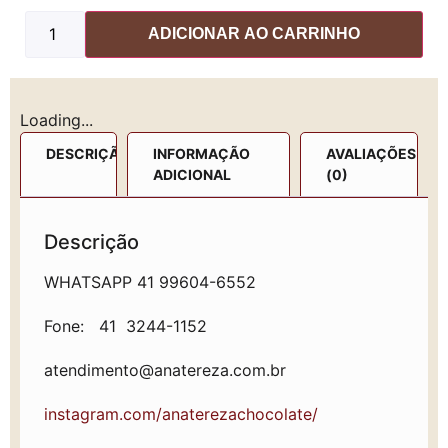
ADICIONAR AO CARRINHO
Loading...
DESCRIÇÃO
INFORMAÇÃO
AVALIAÇÕES
ADICIONAL
(0)
Descrição
WHATSAPP 41 99604-6552
Fone: 41 3244-1152
atendimento@anatereza.com.br
instagram.com/anaterezachocolate/