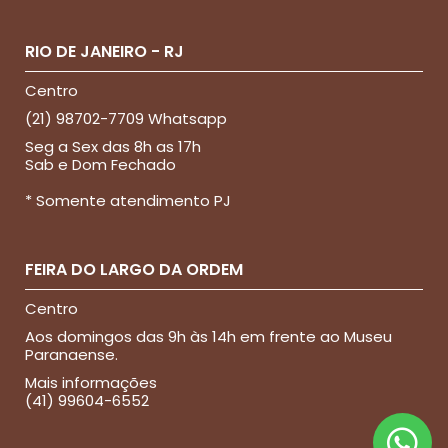
RIO DE JANEIRO - RJ
Centro
(21) 98702-7709 Whatsapp
Seg a Sex das 8h as 17h
Sab e Dom Fechado
* Somente atendimento PJ
FEIRA DO LARGO DA ORDEM
Centro
Aos domingos das 9h às 14h em frente ao Museu
Paranaense.
Mais informações
(41) 99604-6552