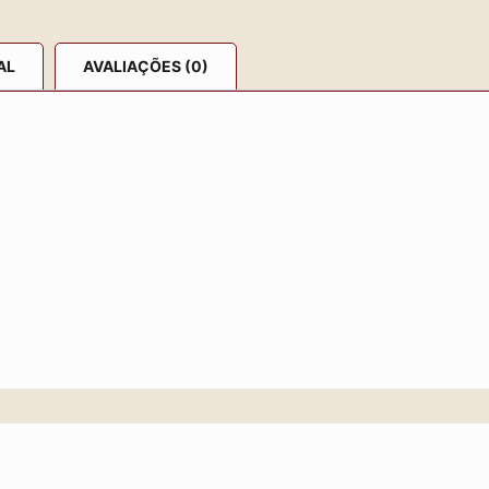
AL
AVALIAÇÕES (0)