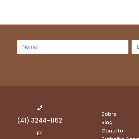
Sobre
(41) 3244-1152
Blog
Contato