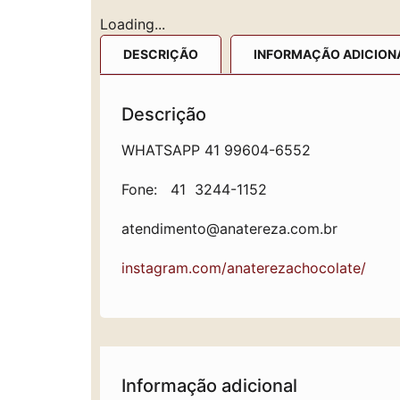
Loading...
DESCRIÇÃO
INFORMAÇÃO ADICION
Descrição
WHATSAPP 41 99604-6552
Fone: 41 3244-1152
atendimento@anatereza.com.br
instagram.com/anaterezachocolate/
Informação adicional