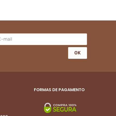
OK
FORMAS DE PAGAMENTO