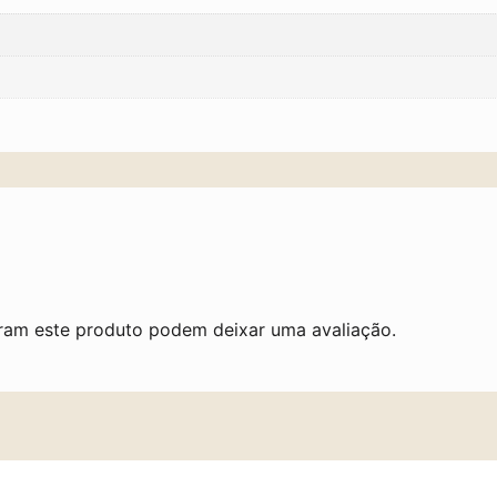
ram este produto podem deixar uma avaliação.