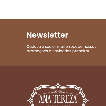
Newsletter
Cadastre seu e-mail e receba nossas
promoções e novidades primeiro!