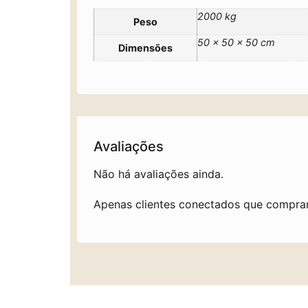
2000 kg
Peso
50 × 50 × 50 cm
Dimensões
Avaliações
Não há avaliações ainda.
Apenas clientes conectados que compra