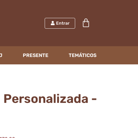
Entrar
J
PRESENTE
TEMÁTICOS
 Personalizada -