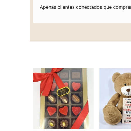
Apenas clientes conectados que compra