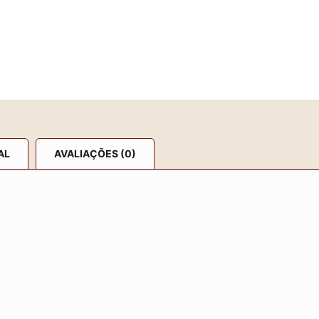
AL
AVALIAÇÕES (0)