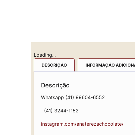
Loading...
DESCRIÇÃO
INFORMAÇÃO ADICION
Descrição
Whatsapp (41) 99604-6552
(41) 3244-1152
instagram.com/anaterezachocolate/