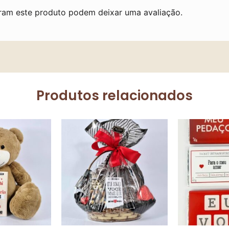
ram este produto podem deixar uma avaliação.
Produtos relacionados