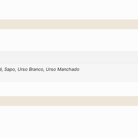
ré, Sapo, Urso Branco, Urso Manchado