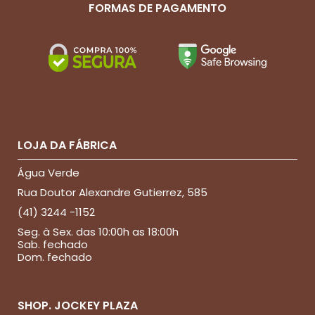
FORMAS DE PAGAMENTO
LOJA DA FÁBRICA
Água Verde
Rua Doutor Alexandre Gutierrez, 585
(41) 3244 -1152
Seg. à Sex. das 10:00h as 18:00h
Sab. fechado
Dom. fechado
SHOP. JOCKEY PLAZA