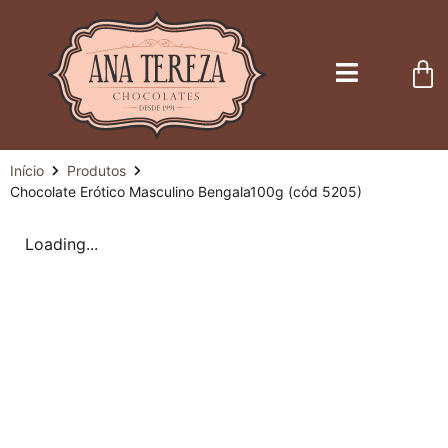
Início
Produtos
Chocolate Erótico Masculino Bengala100g (cód 5205)
Loading...