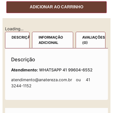
ADICIONAR AO CARRINHO
Loading...
DESCRIÇÃO
INFORMAÇÃO
AVALIAÇÕES
ADICIONAL
(0)
Descrição
Atendimento:
WHATSAPP 41 99604-6552
atendimento@anatereza.com.br
ou 41
3244-1152