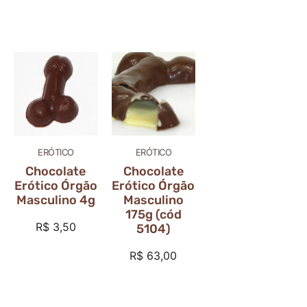
ERÓTICO
ERÓTICO
Chocolate
Chocolate
Erótico Órgão
Erótico Órgão
Masculino 4g
Masculino
175g (cód
R$
3,50
5104)
R$
63,00