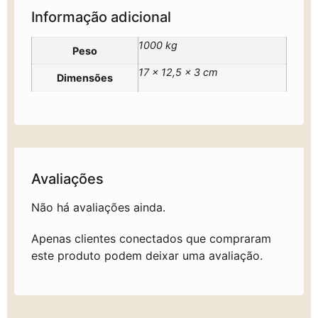
Informação adicional
1000 kg
Peso
17 × 12,5 × 3 cm
Dimensões
Avaliações
Não há avaliações ainda.
Apenas clientes conectados que compraram
este produto podem deixar uma avaliação.