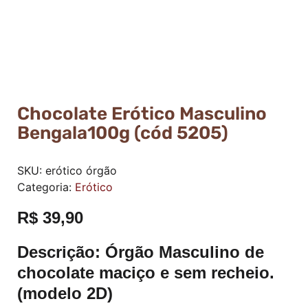
Chocolate Erótico Masculino
Bengala100g (cód 5205)
SKU:
erótico órgão
Categoria:
Erótico
R$
39,90
Descrição:
Órgão Masculino de
chocolate maciço e sem recheio.
(modelo 2D)