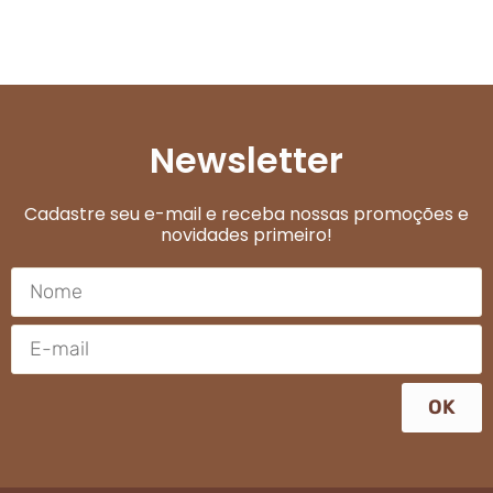
Newsletter
Cadastre seu e-mail e receba nossas promoções e
novidades primeiro!
OK