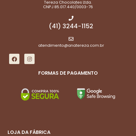
Tereza Chocolates Ltda.
CNPJ 85.017.440/0003-76
(41) 3244-1152
atendimento@anatereza.com.br
FORMAS DE PAGAMENTO
LOJA DA FÁBRICA