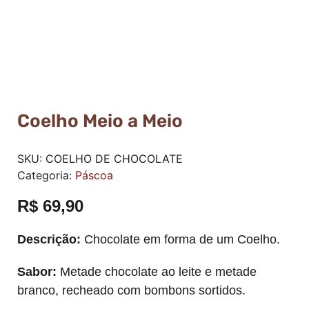
Coelho Meio a Meio
SKU:
COELHO DE CHOCOLATE
Categoria:
Páscoa
R$
69,90
Descrição:
Chocolate em forma de um Coelho.
Sabor:
Metade chocolate ao leite e metade
branco, recheado com bombons sortidos.