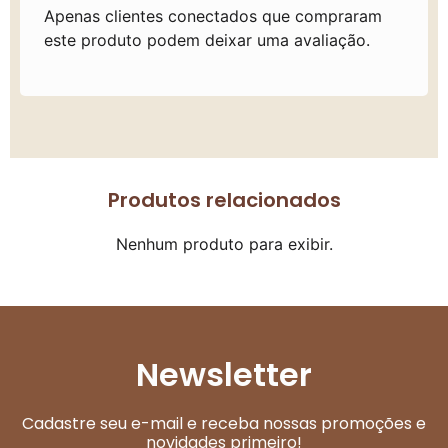
Apenas clientes conectados que compraram
este produto podem deixar uma avaliação.
Produtos relacionados
Nenhum produto para exibir.
Newsletter
Cadastre seu e-mail e receba nossas promoções e
novidades primeiro!