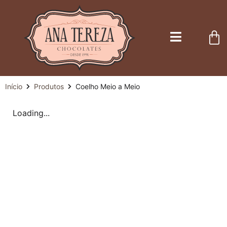
Início
Produtos
Coelho Meio a Meio
Loading...