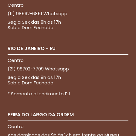
Centro
(11) 98592-6851 Whatsapp
Seg a Sex das 8h as 17h
Sab e Dom Fechado
RIO DE JANEIRO - RJ
Centro
(21) 98702-7709 Whatsapp
Seg a Sex das 8h as 17h
Sab e Dom Fechado
* Somente atendimento PJ
FEIRA DO LARGO DA ORDEM
Centro
Aos domingos das 9h às 14h em frente ao Museu