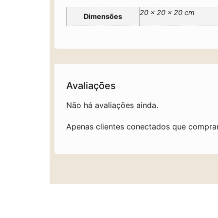
20 × 20 × 20 cm
Dimensões
Avaliações
Não há avaliações ainda.
Apenas clientes conectados que compra