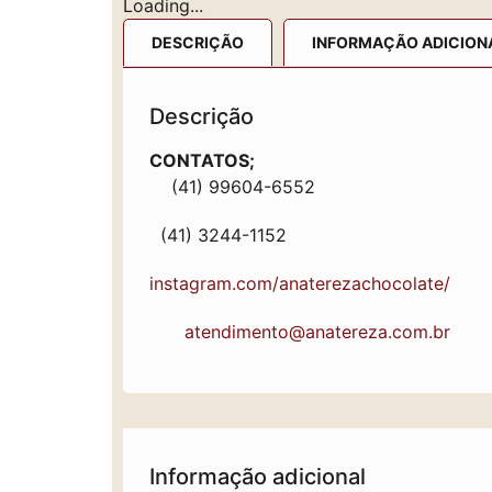
Loading...
DESCRIÇÃO
INFORMAÇÃO ADICION
Descrição
CONTATOS;
(41) 99604-6552
(41) 3244-1152
instagram.com/anaterezachocolate/
atendimento@anatereza.com.br
Informação adicional