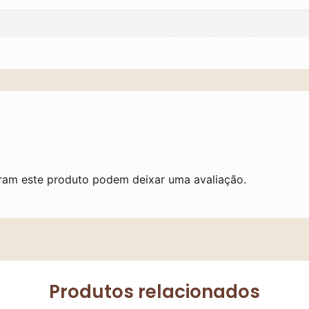
ram este produto podem deixar uma avaliação.
Produtos relacionados