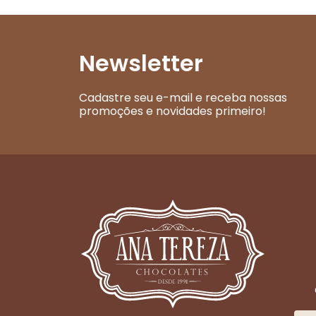
Newsletter
Cadastre seu e-mail e receba nossas
promoções e novidades primeiro!