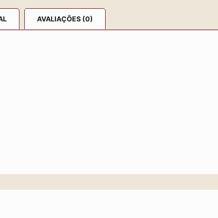
AL
AVALIAÇÕES (0)