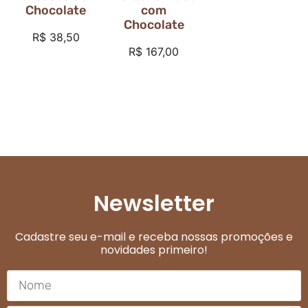
Chocolate
com
Chocolate
R$
38,50
R$
167,00
Newsletter
Cadastre seu e-mail e receba nossas promoções e
novidades primeiro!