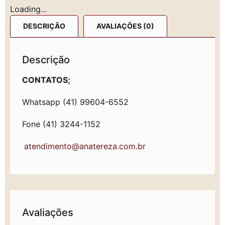
Loading...
DESCRIÇÃO
AVALIAÇÕES (0)
Descrição
CONTATOS;
Whatsapp (41) 99604-6552
Fone (41) 3244-1152
atendimento@anatereza.com.br
Avaliações