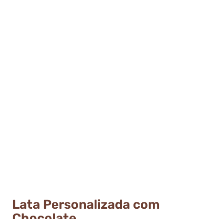
Lata Personalizada com
Chocolate