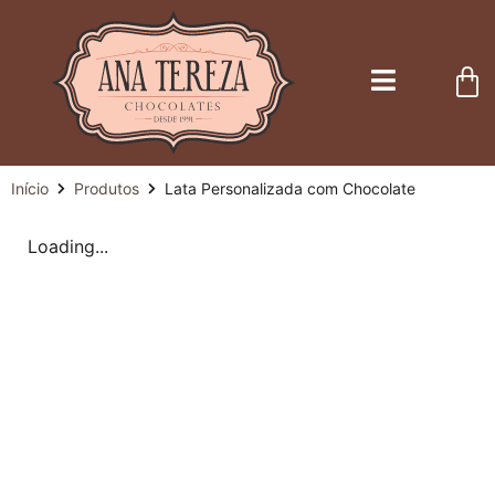
Início
Produtos
Lata Personalizada com Chocolate
Loading...