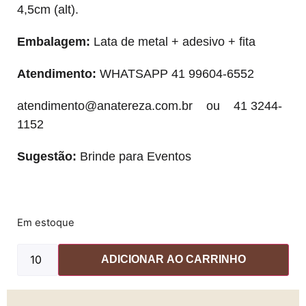
4,5cm (alt).
Embalagem:
Lata de metal + adesivo + fita
Atendimento:
WHATSAPP 41 99604-6552
atendimento@anatereza.com.br
ou 41 3244-
1152
Sugestão:
Brinde para Eventos
Em estoque
ADICIONAR AO CARRINHO