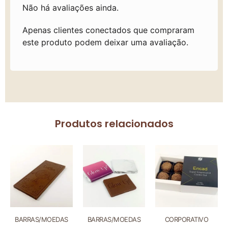
Não há avaliações ainda.
Apenas clientes conectados que compraram
este produto podem deixar uma avaliação.
Produtos relacionados
BARRAS/MOEDAS
BARRAS/MOEDAS
CORPORATIVO