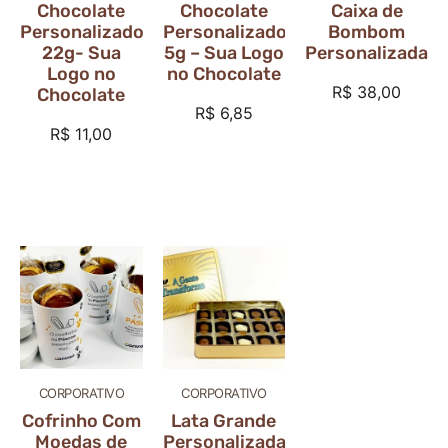
Chocolate
Chocolate
Caixa de
Personalizado
Personalizado
Bombom
22g- Sua
5g – Sua Logo
Personalizada
Logo no
no Chocolate
R$
38,00
Chocolate
R$
6,85
R$
11,00
CORPORATIVO
CORPORATIVO
Cofrinho Com
Lata Grande
Moedas de
Personalizada