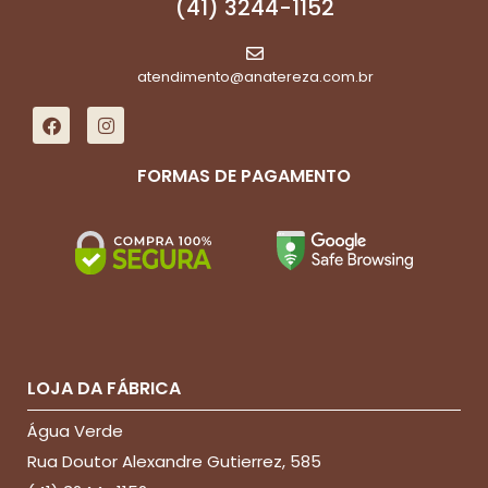
(41) 3244-1152
atendimento@anatereza.com.br
FORMAS DE PAGAMENTO
LOJA DA FÁBRICA
Água Verde
Rua Doutor Alexandre Gutierrez, 585