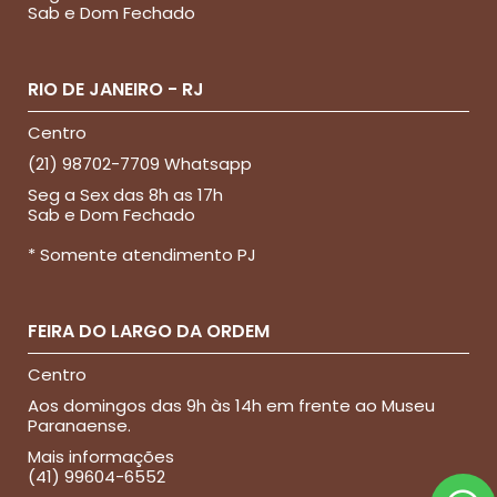
Sab e Dom Fechado
RIO DE JANEIRO - RJ
Centro
(21) 98702-7709 Whatsapp
Seg a Sex das 8h as 17h
Sab e Dom Fechado
* Somente atendimento PJ
FEIRA DO LARGO DA ORDEM
Centro
Aos domingos das 9h às 14h em frente ao Museu
Paranaense.
Mais informações
(41) 99604-6552