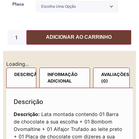
Placa
ADICIONAR AO CARRINHO
Loading...
DESCRIÇÃO
INFORMAÇÃO
AVALIAÇÕES
ADICIONAL
(0)
Descrição
Descrição:
Lata montada contendo 01 Barra
de chocolate a sua escolha + 01 Bombom
Ovomaltine + 01 Alfajor Trufado ao leite preto
+ 01 Placa de chocolate com dizeres a sua