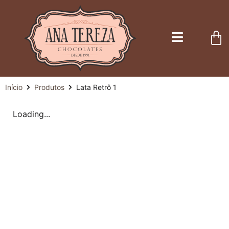
Início
Produtos
Lata Retrô 1
Loading...