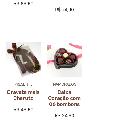
R$
89,90
R$
74,90
PRESENTE
NAMORADOS
Gravata mais
Caixa
Charuto
Coração com
06 bombons
R$
49,90
R$
24,90