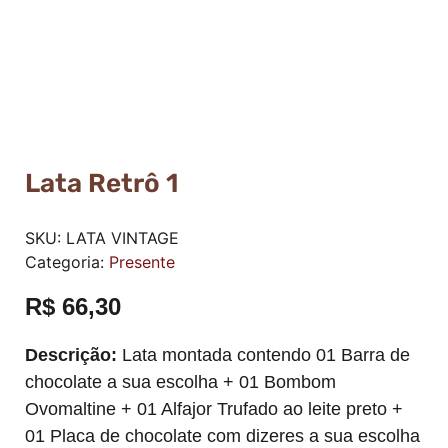
Lata Retrô 1
SKU:
LATA VINTAGE
Categoria:
Presente
R$
66,30
Descrição:
Lata montada contendo 01 Barra de
chocolate a sua escolha + 01 Bombom
Ovomaltine + 01 Alfajor Trufado ao leite preto +
01 Placa de chocolate com dizeres a sua escolha