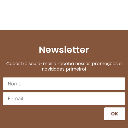
Newsletter
Cadastre seu e-mail e receba nossas promoções e
novidades primeiro!
OK