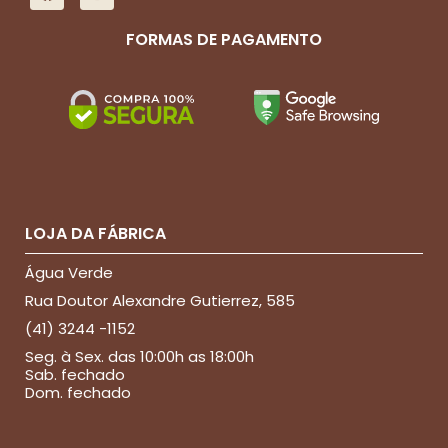
FORMAS DE PAGAMENTO
LOJA DA FÁBRICA
Água Verde
Rua Doutor Alexandre Gutierrez, 585
(41) 3244 -1152
Seg. à Sex. das 10:00h as 18:00h
Sab. fechado
Dom. fechado