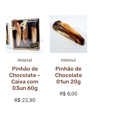
PARANÁ
PARANÁ
Pinhão de
Pinhão de
Chocolate –
Chocolate
Caixa com
01un 20g
03un 60g
R$
6,00
R$
22,90