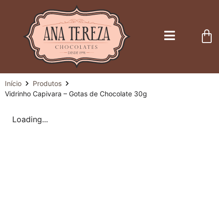
Início
Produtos
Vidrinho Capivara – Gotas de Chocolate 30g
Loading...