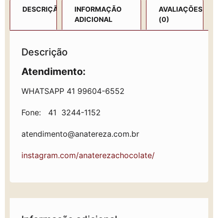
DESCRIÇÃO
INFORMAÇÃO
AVALIAÇÕES
ADICIONAL
(0)
Descrição
Atendimento:
WHATSAPP 41 99604-6552
Fone: 41 3244-1152
atendimento@anatereza.com.br
instagram.com/anaterezachocolate/