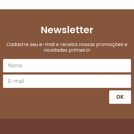
Newsletter
Cadastre seu e-mail e receba nossas promoções e
novidades primeiro!
OK