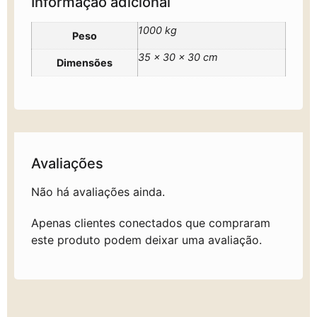
Informação adicional
1000 kg
Peso
35 × 30 × 30 cm
Dimensões
Avaliações
Não há avaliações ainda.
Apenas clientes conectados que compraram
este produto podem deixar uma avaliação.