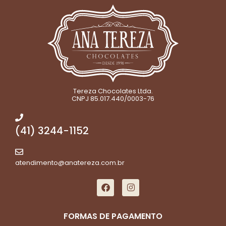
Tereza Chocolates Ltda.
CNPJ 85.017.440/0003-76
(41) 3244-1152
atendimento@anatereza.com.br
FORMAS DE PAGAMENTO