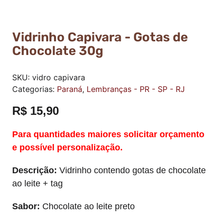
Vidrinho Capivara - Gotas de
Chocolate 30g
SKU:
vidro capivara
Categorias:
Paraná
,
Lembranças - PR - SP - RJ
R$
15,90
Para quantidades maiores solicitar orçamento
e possível personalização.
Descrição:
Vidrinho contendo gotas de chocolate
ao leite + tag
Sabor:
Chocolate ao leite preto