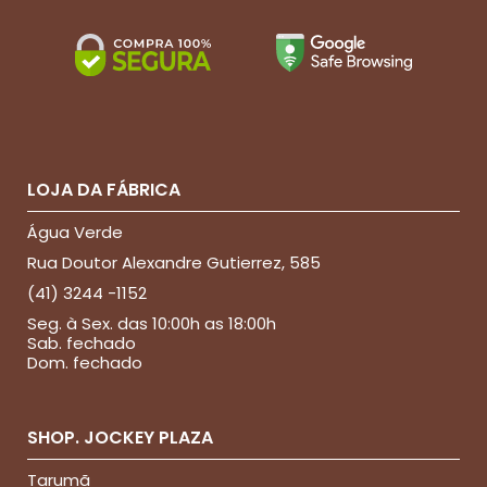
LOJA DA FÁBRICA
Água Verde
Rua Doutor Alexandre Gutierrez, 585
(41) 3244 -1152
Seg. à Sex. das 10:00h as 18:00h
Sab. fechado
Dom. fechado
SHOP. JOCKEY PLAZA
Tarumã