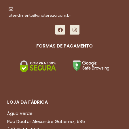
atendimento@anatereza.com.br
FORMAS DE PAGAMENTO
LOJA DA FÁBRICA
Água Verde
Rua Doutor Alexandre Gutierrez, 585