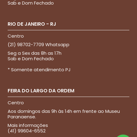
Sab e Dom Fechado
RIO DE JANEIRO - RJ
Centro
(21) 98702-7709 Whatsapp
Seg a Sex das 8h as 17h
Sab e Dom Fechado
* Somente atendimento PJ
FEIRA DO LARGO DA ORDEM
Centro
Aos domingos das 9h às 14h em frente ao Museu
Paranaense.
Mais informações
(41) 99604-6552