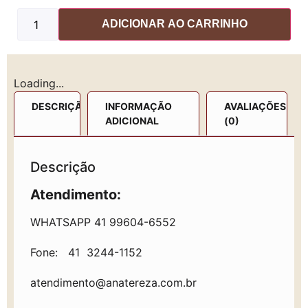
ADICIONAR AO CARRINHO
Loading...
DESCRIÇÃO
INFORMAÇÃO
AVALIAÇÕES
ADICIONAL
(0)
Descrição
Atendimento:
WHATSAPP 41 99604-6552
Fone: 41 3244-1152
atendimento@anatereza.com.br