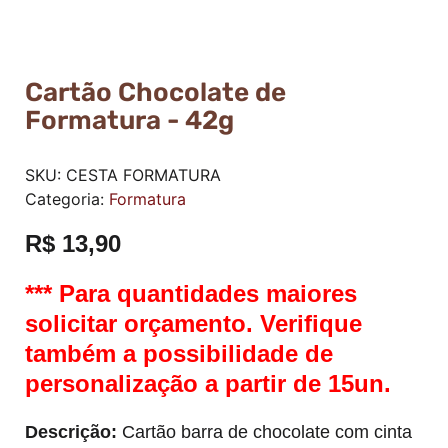
Cartão Chocolate de
Formatura - 42g
SKU:
CESTA FORMATURA
Categoria:
Formatura
R$
13,90
*** Para quantidades maiores
solicitar orçamento. Verifique
também a possibilidade de
personalização a partir de 15un.
Descrição:
Cartão barra de chocolate com cinta