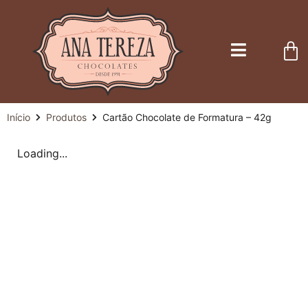
Início
Produtos
Cartão Chocolate de Formatura – 42g
Loading...