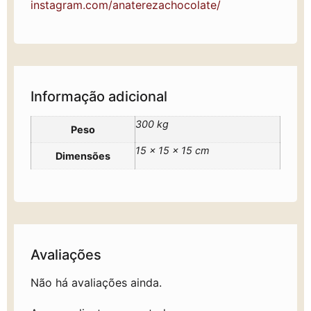
instagram.com/anaterezachocolate/
Informação adicional
300 kg
Peso
15 × 15 × 15 cm
Dimensões
Avaliações
Não há avaliações ainda.