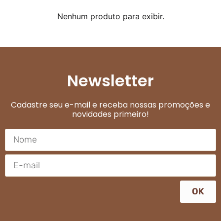
Nenhum produto para exibir.
Newsletter
Cadastre seu e-mail e receba nossas promoções e
novidades primeiro!
OK