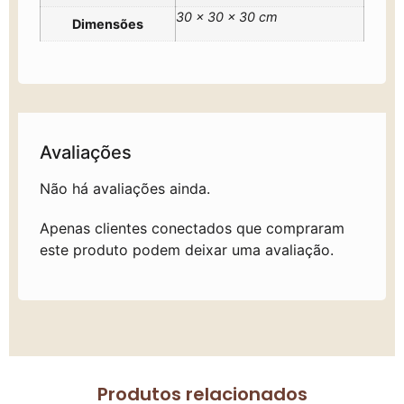
30 × 30 × 30 cm
Dimensões
Avaliações
Não há avaliações ainda.
Apenas clientes conectados que compraram
este produto podem deixar uma avaliação.
Produtos relacionados