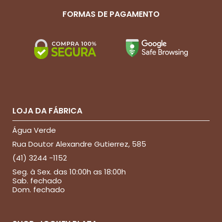
FORMAS DE PAGAMENTO
LOJA DA FÁBRICA
Água Verde
Rua Doutor Alexandre Gutierrez, 585
(41) 3244 -1152
Seg. à Sex. das 10:00h as 18:00h
Sab. fechado
Dom. fechado