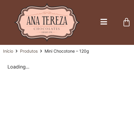
Início
Produtos
Mini Chocotone – 120g
Loading...