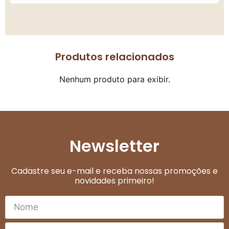
Produtos relacionados
Nenhum produto para exibir.
Newsletter
Cadastre seu e-mail e receba nossas promoções e
novidades primeiro!