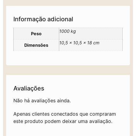
Informação adicional
1000 kg
Peso
10,5 × 10,5 × 18 cm
Dimensões
Avaliações
Não há avaliações ainda.
Apenas clientes conectados que compraram
este produto podem deixar uma avaliação.