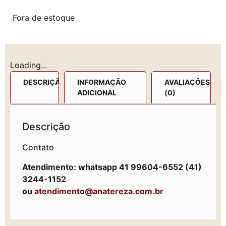
Fora de estoque
Loading...
DESCRIÇÃO
INFORMAÇÃO
AVALIAÇÕES
ADICIONAL
(0)
Descrição
Contato
Atendimento: whatsapp 41 99604-6552 (41)
3244-1152
ou
atendimento@anatereza.com.br