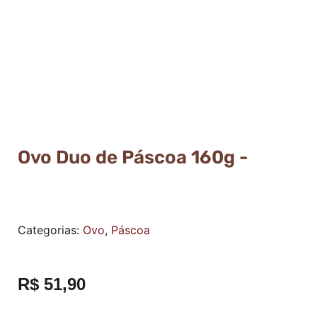
Ovo Duo de Páscoa 160g -
Categorias:
Ovo
,
Páscoa
R$
51,90