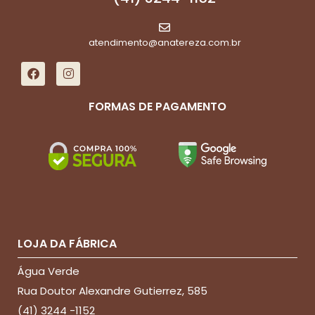
atendimento@anatereza.com.br
FORMAS DE PAGAMENTO
LOJA DA FÁBRICA
Água Verde
Rua Doutor Alexandre Gutierrez, 585
(41) 3244 -1152