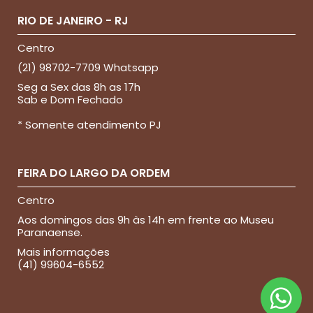
RIO DE JANEIRO - RJ
Centro
(21) 98702-7709 Whatsapp
Seg a Sex das 8h as 17h
Sab e Dom Fechado
* Somente atendimento PJ
FEIRA DO LARGO DA ORDEM
Centro
Aos domingos das 9h às 14h em frente ao Museu
Paranaense.
Mais informações
(41) 99604-6552