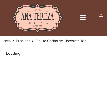
Início
Produtos
Pirulito Coelho de Chocolate 18g
Loading...