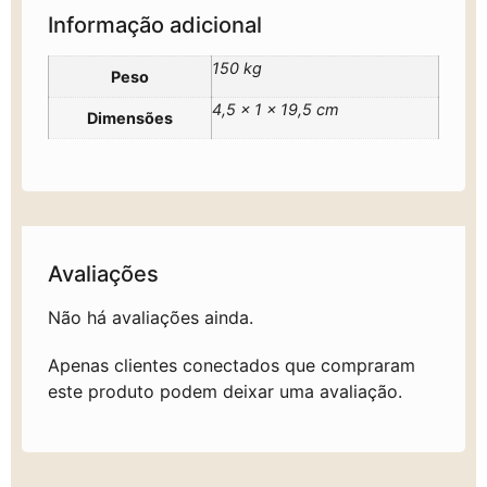
Informação adicional
150 kg
Peso
4,5 × 1 × 19,5 cm
Dimensões
Avaliações
Não há avaliações ainda.
Apenas clientes conectados que compraram
este produto podem deixar uma avaliação.