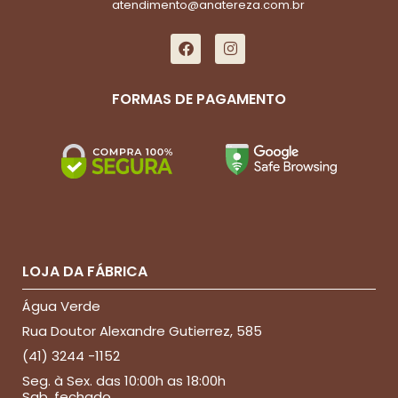
atendimento@anatereza.com.br
FORMAS DE PAGAMENTO
LOJA DA FÁBRICA
Água Verde
Rua Doutor Alexandre Gutierrez, 585
(41) 3244 -1152
Seg. à Sex. das 10:00h as 18:00h
Sab. fechado