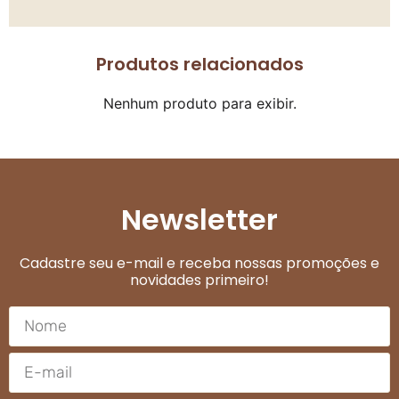
Produtos relacionados
Nenhum produto para exibir.
Newsletter
Cadastre seu e-mail e receba nossas promoções e
novidades primeiro!