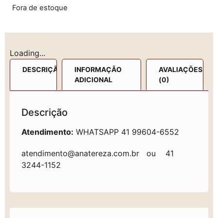
Fora de estoque
Loading...
DESCRIÇÃO
INFORMAÇÃO
AVALIAÇÕES
ADICIONAL
(0)
Descrição
Atendimento:
WHATSAPP 41 99604-6552
atendimento@anatereza.com.br
ou 41
3244-1152