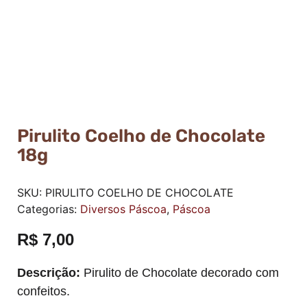
Pirulito Coelho de Chocolate
18g
SKU:
PIRULITO COELHO DE CHOCOLATE
Categorias:
Diversos Páscoa
,
Páscoa
R$
7,00
Descrição:
Pirulito de Chocolate decorado com
confeitos.