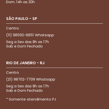
Dom. 14h as 20h
SÃO PAULO - SP
Centro
(11) 98592-6851 Whatsapp
Seg a Sex das 8h as 17h
Sab e Dom Fechado
RIO DE JANEIRO - RJ
Centro
(21) 98702-7709 Whatsapp
Seg a Sex das 8h as 17h
Sab e Dom Fechado
* Somente atendimento PJ