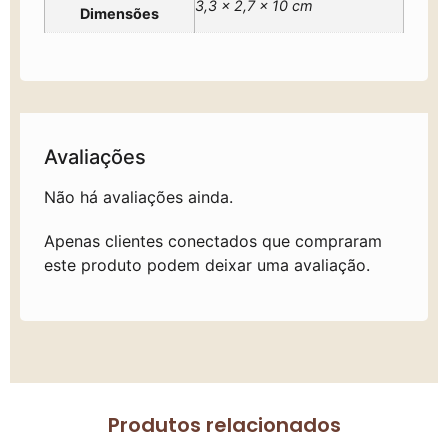
3,3 × 2,7 × 10 cm
Dimensões
Avaliações
Não há avaliações ainda.
Apenas clientes conectados que compraram
este produto podem deixar uma avaliação.
Produtos relacionados