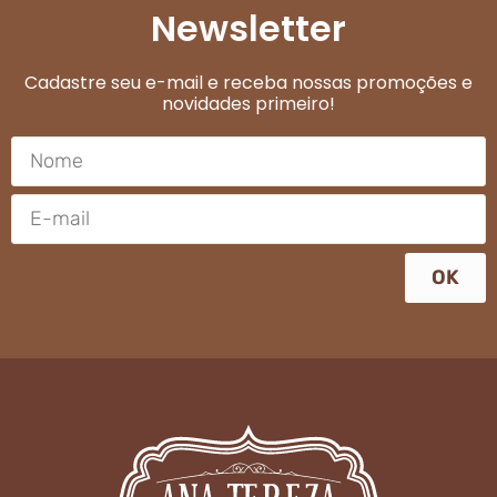
Newsletter
Cadastre seu e-mail e receba nossas promoções e
novidades primeiro!
OK