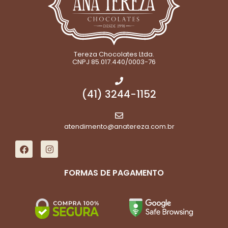
Tereza Chocolates Ltda.
CNPJ 85.017.440/0003-76
(41) 3244-1152
atendimento@anatereza.com.br
FORMAS DE PAGAMENTO