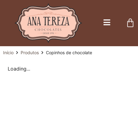
Início
Produtos
Copinhos de chocolate
Loading...