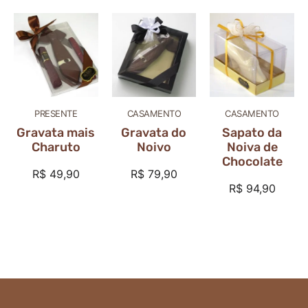
PRESENTE
CASAMENTO
CASAMENTO
Gravata mais
Gravata do
Sapato da
Charuto
Noivo
Noiva de
Chocolate
R$
49,90
R$
79,90
R$
94,90