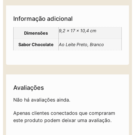
Informação adicional
9,2 × 17 × 10,4 cm
Dimensões
Sabor Chocolate
Ao Leite Preto, Branco
Avaliações
Não há avaliações ainda.
Apenas clientes conectados que compraram
este produto podem deixar uma avaliação.