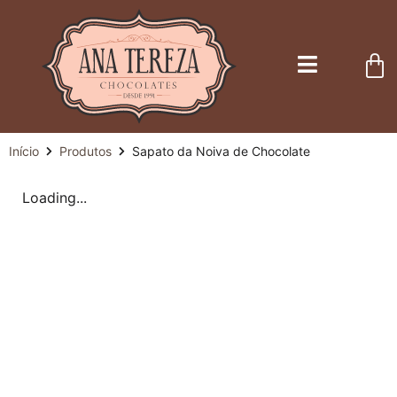
Início
Produtos
Sapato da Noiva de Chocolate
Loading...