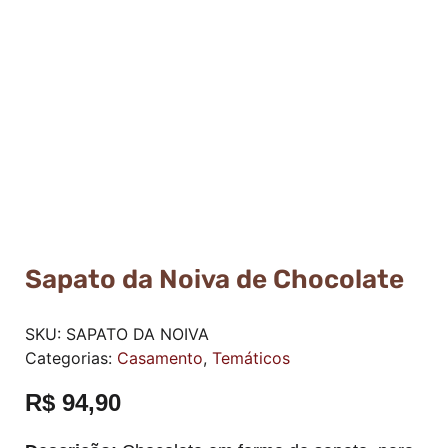
Sapato da Noiva de Chocolate
SKU:
SAPATO DA NOIVA
Categorias:
Casamento
,
Temáticos
R$
94,90