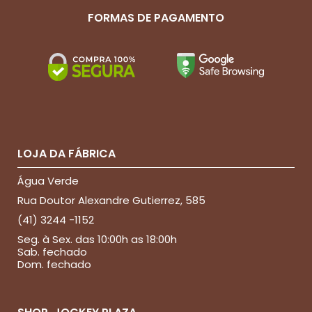
FORMAS DE PAGAMENTO
LOJA DA FÁBRICA
Água Verde
Rua Doutor Alexandre Gutierrez, 585
(41) 3244 -1152
Seg. à Sex. das 10:00h as 18:00h
Sab. fechado
Dom. fechado