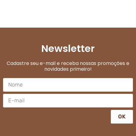
Newsletter
Cadastre seu e-mail e receba nossas promoções e
novidades primeiro!
OK