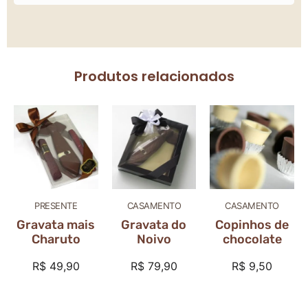
Produtos relacionados
PRESENTE
CASAMENTO
CASAMENTO
Gravata mais
Gravata do
Copinhos de
Charuto
Noivo
chocolate
R$
49,90
R$
79,90
R$
9,50