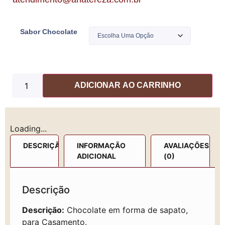
Sabor Chocolate
ADICIONAR AO CARRINHO
Loading...
DESCRIÇÃO
INFORMAÇÃO
AVALIAÇÕES
ADICIONAL
(0)
Descrição
Descrição:
Chocolate em forma de sapato,
para Casamento.