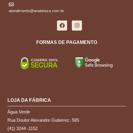
atendimento@anatereza.com.br
FORMAS DE PAGAMENTO
LOJA DA FÁBRICA
Água Verde
Rua Doutor Alexandre Gutierrez, 585
(41) 3244 -1152