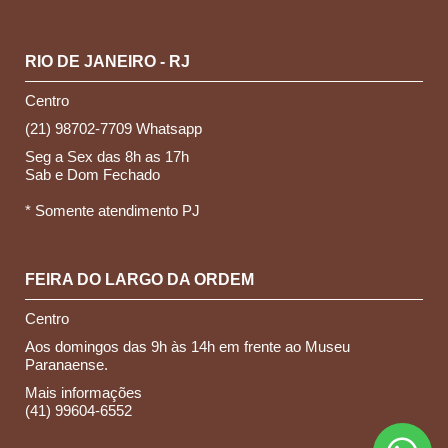
RIO DE JANEIRO - RJ
Centro
(21) 98702-7709 Whatsapp
Seg a Sex das 8h as 17h
Sab e Dom Fechado
* Somente atendimento PJ
FEIRA DO LARGO DA ORDEM
Centro
Aos domingos das 9h às 14h em frente ao Museu
Paranaense.
Mais informações
(41) 99604-6552