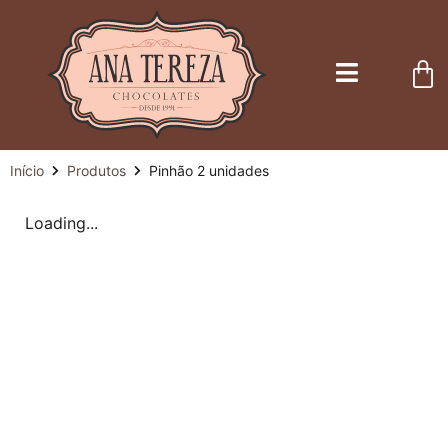
Início
Produtos
Pinhão 2 unidades
Loading...